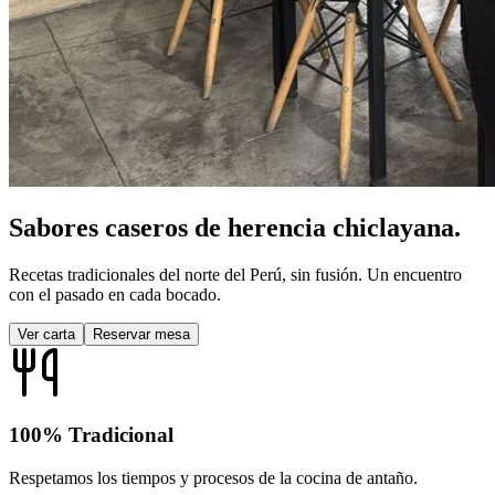
Sabores caseros de
herencia chiclayana.
Recetas tradicionales del norte del Perú,
sin fusión
. Un encuentro
con el pasado en cada bocado.
Ver carta
Reservar mesa
100% Tradicional
Respetamos los tiempos y procesos de la cocina de antaño.