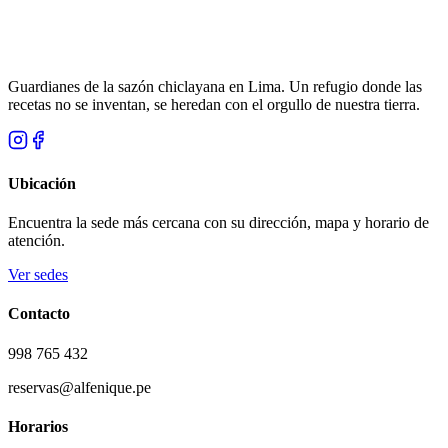
Guardianes de la sazón chiclayana en Lima. Un refugio donde las
recetas no se inventan, se heredan con el orgullo de nuestra tierra.
Ubicación
Encuentra la sede más cercana con su dirección, mapa y horario de
atención.
Ver sedes
Contacto
998 765 432
reservas@alfenique.pe
Horarios