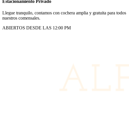
Estacionamiento Privado
Llegue tranquilo, contamos con cochera amplia y gratuita para todos
nuestros comensales.
ABIERTOS DESDE LAS 12:00 PM