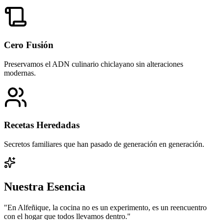
Cero Fusión
Preservamos el ADN culinario chiclayano sin alteraciones
modernas.
Recetas Heredadas
Secretos familiares que han pasado de generación en generación.
Nuestra Esencia
"En Alfeñique, la cocina no es un experimento, es un reencuentro
con el hogar que todos llevamos dentro."