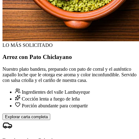
LO MÁS SOLICITADO
Arroz con Pato Chiclayano
Nuestro plato bandera, preparado con pato de corral y el auténtico
zapallo loche que le otorga ese aroma y color inconfundible. Servido
con salsa criolla y el cariño de nuestra casa.
Ingredientes del valle Lambayeque
Cocción lenta a fuego de leña
Porción abundante para compartir
Explorar carta completa