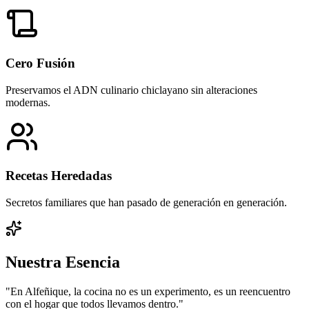
Cero Fusión
Preservamos el ADN culinario chiclayano sin alteraciones
modernas.
Recetas Heredadas
Secretos familiares que han pasado de generación en generación.
Nuestra Esencia
"En Alfeñique, la cocina no es un experimento, es un reencuentro
con el hogar que todos llevamos dentro."