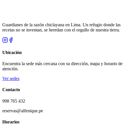
Guardianes de la sazón chiclayana en Lima. Un refugio donde las
recetas no se inventan, se heredan con el orgullo de nuestra tierra.
Ubicación
Encuentra la sede más cercana con su dirección, mapa y horario de
atención.
Ver sedes
Contacto
998 765 432
reservas@alfenique.pe
Horarios