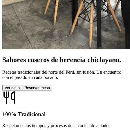
Sabores caseros de
herencia chiclayana.
Recetas tradicionales del norte del Perú,
sin fusión
. Un encuentro
con el pasado en cada bocado.
Ver carta
Reservar mesa
100% Tradicional
Respetamos los tiempos y procesos de la cocina de antaño.