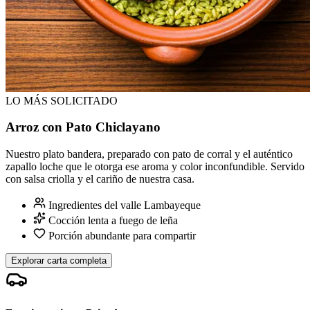
LO MÁS SOLICITADO
Arroz con Pato Chiclayano
Nuestro plato bandera, preparado con pato de corral y el auténtico
zapallo loche que le otorga ese aroma y color inconfundible. Servido
con salsa criolla y el cariño de nuestra casa.
Ingredientes del valle Lambayeque
Cocción lenta a fuego de leña
Porción abundante para compartir
Explorar carta completa