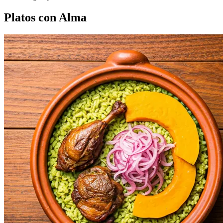
Platos con Alma