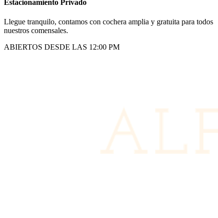
Estacionamiento Privado
Llegue tranquilo, contamos con cochera amplia y gratuita para todos
nuestros comensales.
ABIERTOS DESDE LAS 12:00 PM