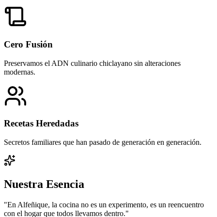
Cero Fusión
Preservamos el ADN culinario chiclayano sin alteraciones
modernas.
Recetas Heredadas
Secretos familiares que han pasado de generación en generación.
Nuestra Esencia
"En Alfeñique, la cocina no es un experimento, es un reencuentro
con el hogar que todos llevamos dentro."