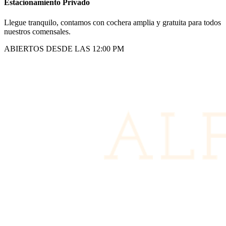
Estacionamiento Privado
Llegue tranquilo, contamos con cochera amplia y gratuita para todos
nuestros comensales.
ABIERTOS DESDE LAS 12:00 PM