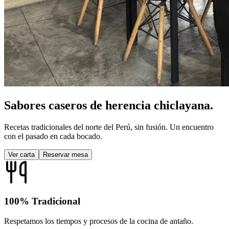
Sabores caseros de
herencia chiclayana.
Recetas tradicionales del norte del Perú,
sin fusión
. Un encuentro
con el pasado en cada bocado.
Ver carta
Reservar mesa
100% Tradicional
Respetamos los tiempos y procesos de la cocina de antaño.