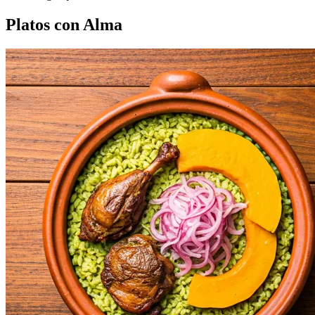
Platos con Alma