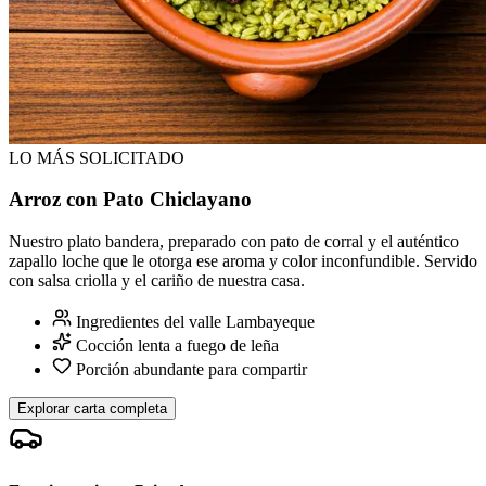
LO MÁS SOLICITADO
Arroz con Pato Chiclayano
Nuestro plato bandera, preparado con pato de corral y el auténtico
zapallo loche que le otorga ese aroma y color inconfundible. Servido
con salsa criolla y el cariño de nuestra casa.
Ingredientes del valle Lambayeque
Cocción lenta a fuego de leña
Porción abundante para compartir
Explorar carta completa