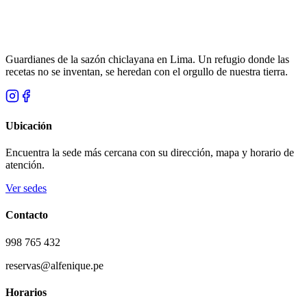
Guardianes de la sazón chiclayana en Lima. Un refugio donde las
recetas no se inventan, se heredan con el orgullo de nuestra tierra.
Ubicación
Encuentra la sede más cercana con su dirección, mapa y horario de
atención.
Ver sedes
Contacto
998 765 432
reservas@alfenique.pe
Horarios