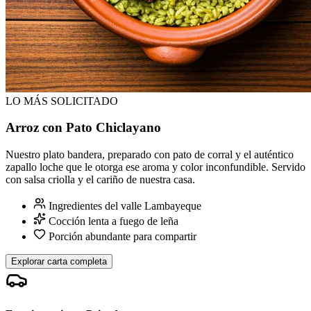
LO MÁS SOLICITADO
Arroz con Pato Chiclayano
Nuestro plato bandera, preparado con pato de corral y el auténtico
zapallo loche que le otorga ese aroma y color inconfundible. Servido
con salsa criolla y el cariño de nuestra casa.
Ingredientes del valle Lambayeque
Cocción lenta a fuego de leña
Porción abundante para compartir
Explorar carta completa