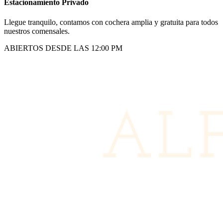
Estacionamiento Privado
Llegue tranquilo, contamos con cochera amplia y gratuita para todos
nuestros comensales.
ABIERTOS DESDE LAS 12:00 PM