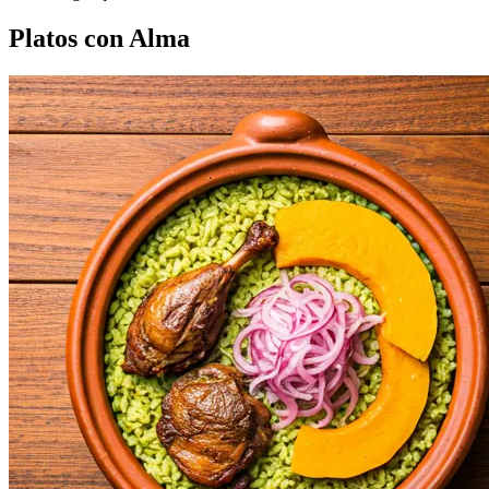
Platos con Alma