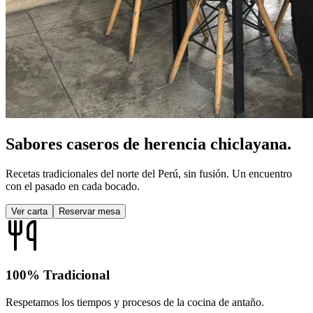
Sabores caseros de
herencia chiclayana.
Recetas tradicionales del norte del Perú,
sin fusión
. Un encuentro
con el pasado en cada bocado.
Ver carta
Reservar mesa
100% Tradicional
Respetamos los tiempos y procesos de la cocina de antaño.