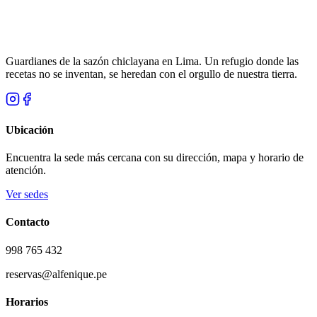
Guardianes de la sazón chiclayana en Lima. Un refugio donde las
recetas no se inventan, se heredan con el orgullo de nuestra tierra.
Ubicación
Encuentra la sede más cercana con su dirección, mapa y horario de
atención.
Ver sedes
Contacto
998 765 432
reservas@alfenique.pe
Horarios