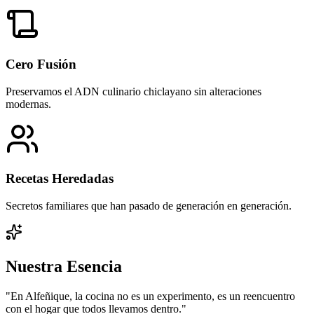
Cero Fusión
Preservamos el ADN culinario chiclayano sin alteraciones
modernas.
Recetas Heredadas
Secretos familiares que han pasado de generación en generación.
Nuestra Esencia
"En Alfeñique, la cocina no es un experimento, es un reencuentro
con el hogar que todos llevamos dentro."